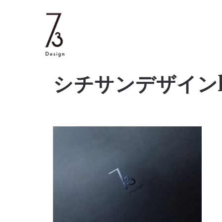
シチサンデザインl