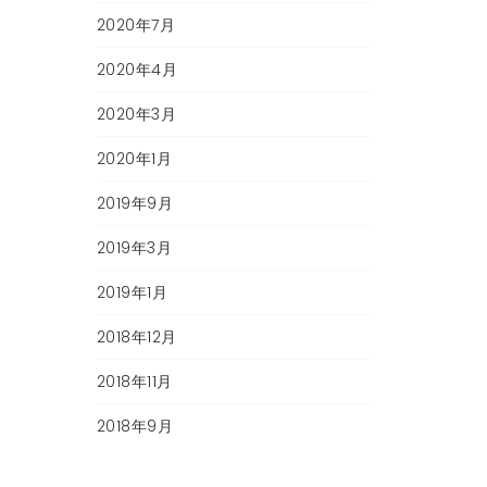
2020年7月
2020年4月
2020年3月
2020年1月
2019年9月
2019年3月
2019年1月
2018年12月
2018年11月
2018年9月