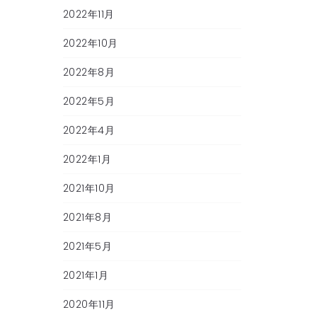
2022年11月
2022年10月
2022年8月
2022年5月
2022年4月
2022年1月
2021年10月
2021年8月
2021年5月
2021年1月
2020年11月