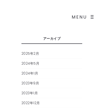
MENU
アーカイブ
2025年2月
2024年5月
2024年1月
2023年9月
2023年1月
2022年12月