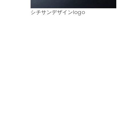
シチサンデザインlogo