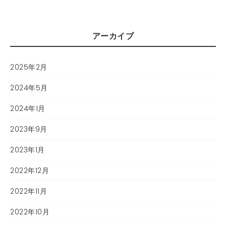
アーカイブ
2025年2月
2024年5月
2024年1月
2023年9月
2023年1月
2022年12月
2022年11月
2022年10月