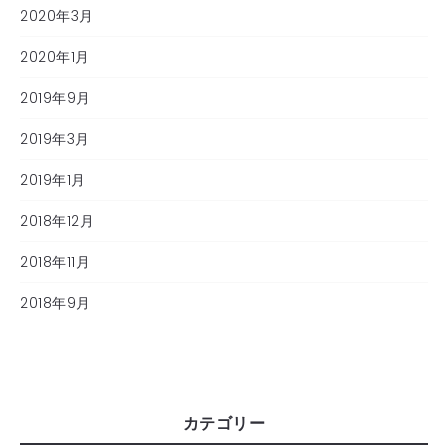
2020年3月
2020年1月
2019年9月
2019年3月
2019年1月
2018年12月
2018年11月
2018年9月
カテゴリー