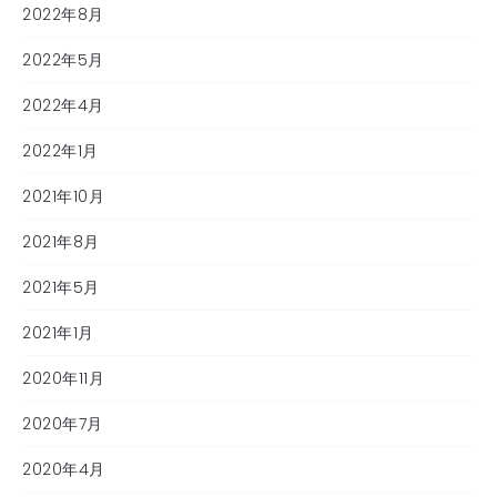
2022年8月
2022年5月
2022年4月
2022年1月
2021年10月
2021年8月
2021年5月
2021年1月
2020年11月
2020年7月
2020年4月