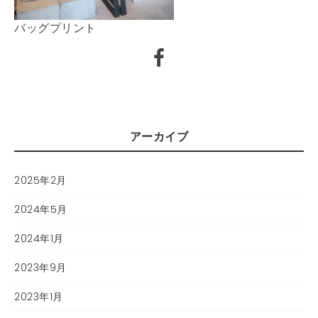
バッグプリント
アーカイブ
2025年2月
2024年5月
2024年1月
2023年9月
2023年1月