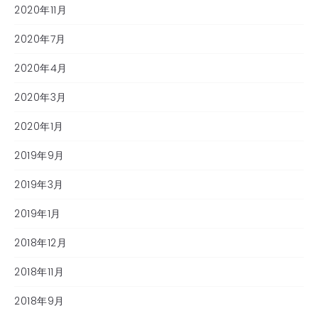
2020年11月
2020年7月
2020年4月
2020年3月
2020年1月
2019年9月
2019年3月
2019年1月
2018年12月
2018年11月
2018年9月