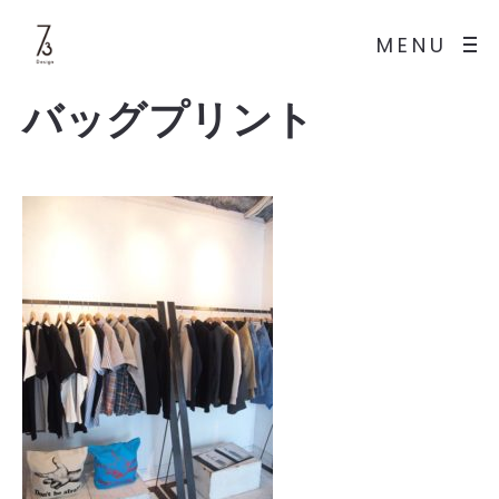
MENU
バッグプリント