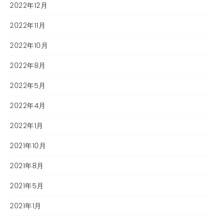
2022年12月
2022年11月
2022年10月
2022年8月
2022年5月
2022年4月
2022年1月
2021年10月
2021年8月
2021年5月
2021年1月