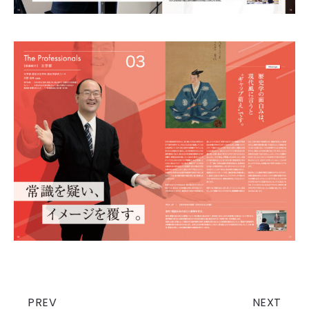
PREV
NEXT