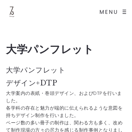
MENU
大学パンフレット
大学パンフレット
デザイン+DTP
大学案内の表紙・巻頭デザイン、およびDTPを行いま
した。
各学科の存在と魅力が端的に伝えられるような意図を
持ちデザイン制作を行いました。
ページ数の多い冊子の制作は、関わる方も多く、改め
て制作現場の方々の尽力を感じる制作事例となりまし