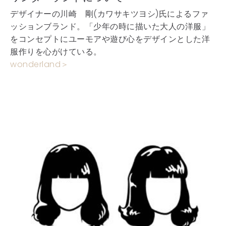
デザイナーの川崎 剛(カワサキツヨシ)氏によるファ
ッションブランド。「少年の時に描いた大人の洋服」
をコンセプトにユーモアや遊び心をデザインとした洋
服作りを心がけている。
wonderland
＞