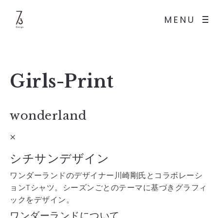
MENU
Girls-Print
wonderland
×
シチサンデザイン
ワンダーランドのデザイナー川崎剛氏とコラボレーシ
ョンTシャツ。シーズンごとのテーマに基づきグラフィ
ックをデザイン。
ワンダーランドについて