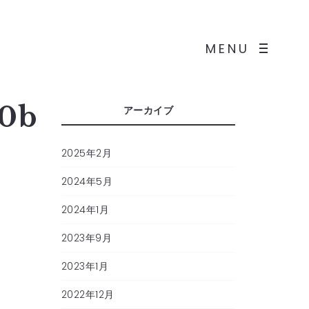
MENU
d0b
アーカイブ
2025年2月
2024年5月
2024年1月
2023年9月
2023年1月
2022年12月