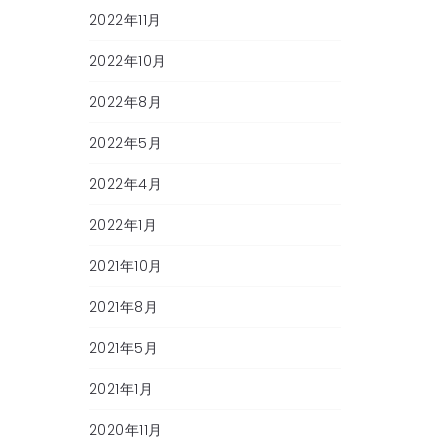
2022年11月
2022年10月
2022年8月
2022年5月
2022年4月
2022年1月
2021年10月
2021年8月
2021年5月
2021年1月
2020年11月