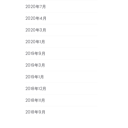
2020年7月
2020年4月
2020年3月
2020年1月
2019年9月
2019年3月
2019年1月
2018年12月
2018年11月
2018年9月