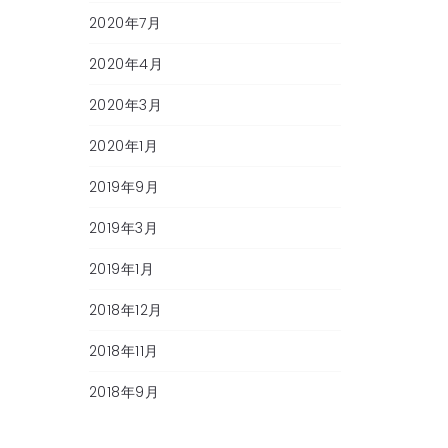
2020年7月
2020年4月
2020年3月
2020年1月
2019年9月
2019年3月
2019年1月
2018年12月
2018年11月
2018年9月