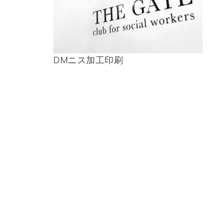
DMニス加工印刷