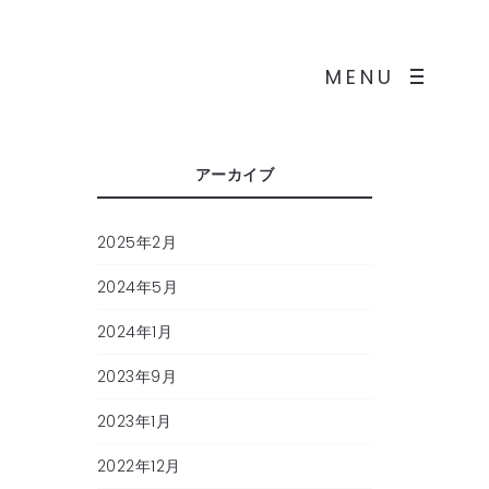
MENU
アーカイブ
2025年2月
2024年5月
2024年1月
2023年9月
2023年1月
2022年12月