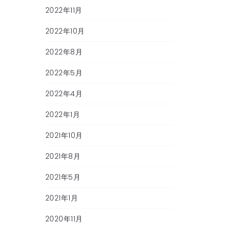
2022年11月
2022年10月
2022年8月
2022年5月
2022年4月
2022年1月
2021年10月
2021年8月
2021年5月
2021年1月
2020年11月