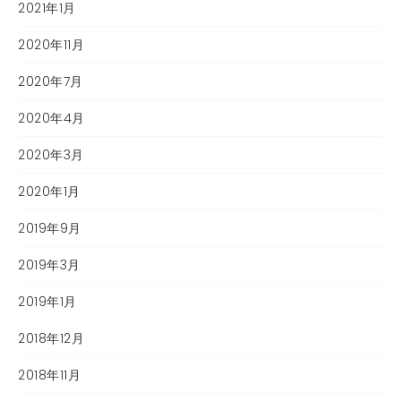
2021年1月
2020年11月
2020年7月
2020年4月
2020年3月
2020年1月
2019年9月
2019年3月
2019年1月
2018年12月
2018年11月