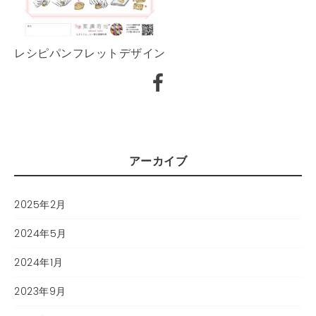
レシピパンフレットデザイン
アーカイブ
2025年2月
2024年5月
2024年1月
2023年9月