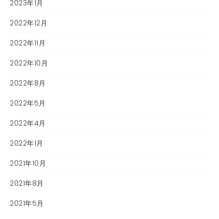
2023年1月
2022年12月
2022年11月
2022年10月
2022年8月
2022年5月
2022年4月
2022年1月
2021年10月
2021年8月
2021年5月