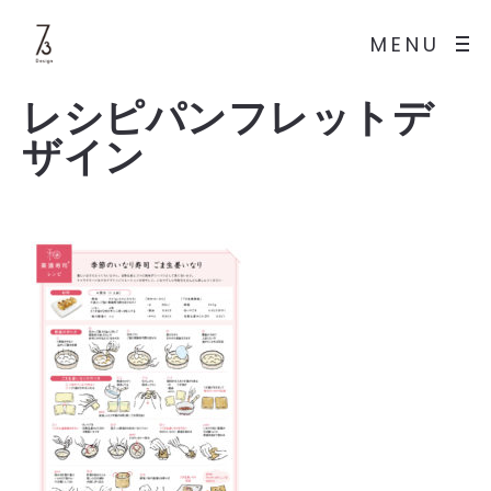
MENU
レシピパンフレットデ
ザイン