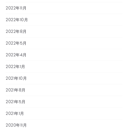
2022年11月
2022年10月
2022年8月
2022年5月
2022年4月
2022年1月
2021年10月
2021年8月
2021年5月
2021年1月
2020年11月