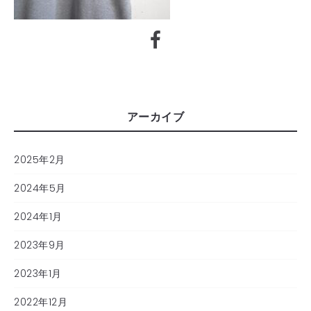
アーカイブ
2025年2月
2024年5月
2024年1月
2023年9月
2023年1月
2022年12月