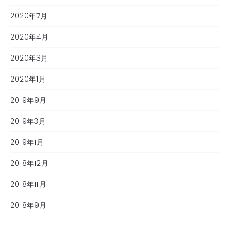
2020年7月
2020年4月
2020年3月
2020年1月
2019年9月
2019年3月
2019年1月
2018年12月
2018年11月
2018年9月