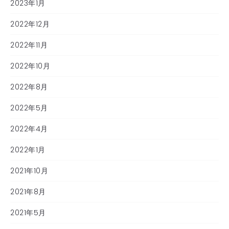
2023年1月
2022年12月
2022年11月
2022年10月
2022年8月
2022年5月
2022年4月
2022年1月
2021年10月
2021年8月
2021年5月