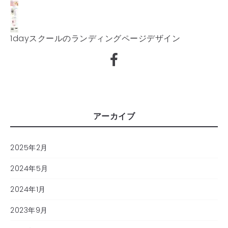
1dayスクールのランディングページデザイン
アーカイブ
2025年2月
2024年5月
2024年1月
2023年9月