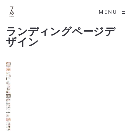
MENU
ランディングページデ
ザイン