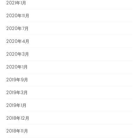
2021年1月
2020年11月
2020年7月
2020年4月
2020年3月
2020年1月
2019年9月
2019年3月
2019年1月
2018年12月
2018年11月