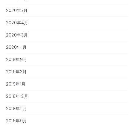
2020年7月
2020年4月
2020年3月
2020年1月
2019年9月
2019年3月
2019年1月
2018年12月
2018年11月
2018年9月