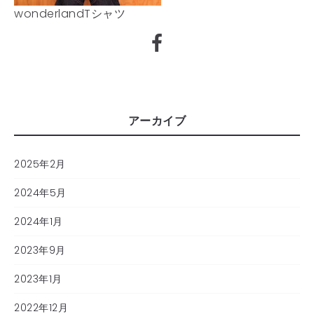
wonderlandTシャツ
アーカイブ
2025年2月
2024年5月
2024年1月
2023年9月
2023年1月
2022年12月