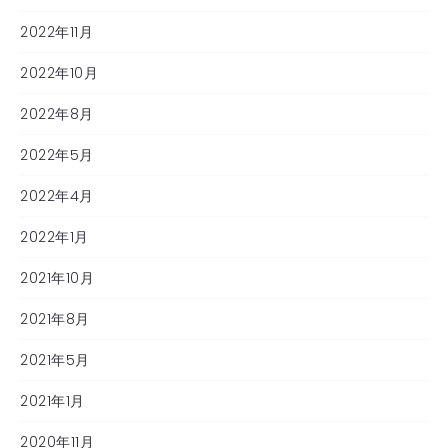
2022年11月
2022年10月
2022年8月
2022年5月
2022年4月
2022年1月
2021年10月
2021年8月
2021年5月
2021年1月
2020年11月