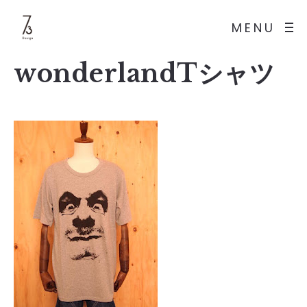
MENU
wonderlandTシャツ