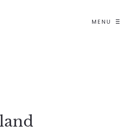
MENU
land