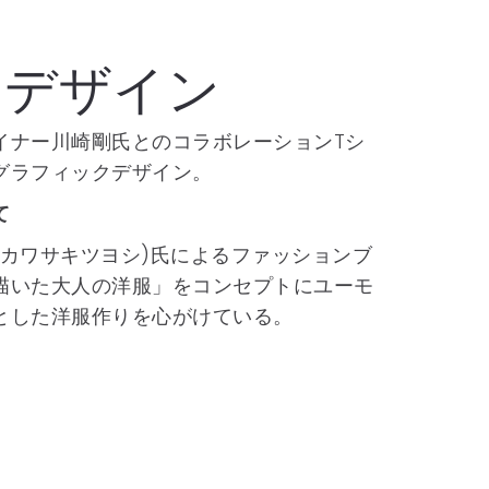
ンデザイン
イナー川崎剛氏とのコラボレーションTシ
グラフィックデザイン。
て
(カワサキツヨシ)氏によるファッションブ
描いた大人の洋服」をコンセプトにユーモ
とした洋服作りを心がけている。