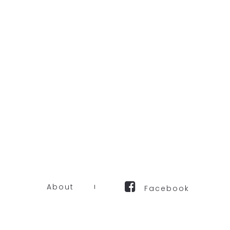
About
Facebook