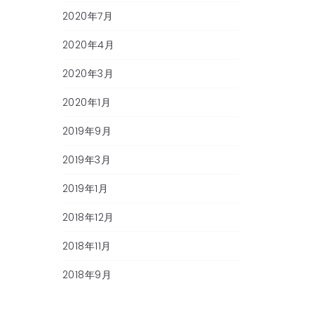
2020年7月
2020年4月
2020年3月
2020年1月
2019年9月
2019年3月
2019年1月
2018年12月
2018年11月
2018年9月