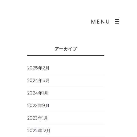
MENU
アーカイブ
2025年2月
2024年5月
2024年1月
2023年9月
2023年1月
2022年12月