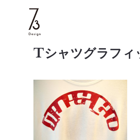
Tシャツグラフィ