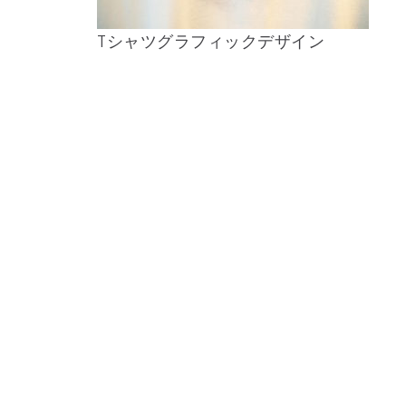
Tシャツグラフィックデザイン