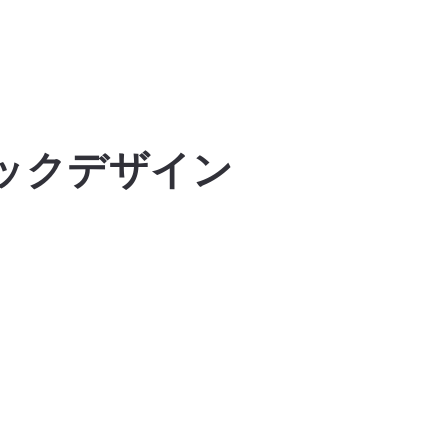
ックデザイン