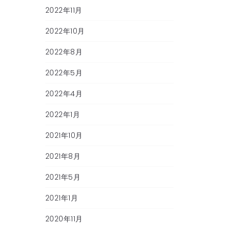
2022年11月
2022年10月
2022年8月
2022年5月
2022年4月
2022年1月
2021年10月
2021年8月
2021年5月
2021年1月
2020年11月