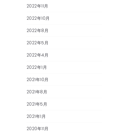
2022年11月
2022年10月
2022年8月
2022年5月
2022年4月
2022年1月
2021年10月
2021年8月
2021年5月
2021年1月
2020年11月