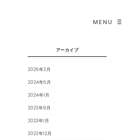
MENU
アーカイブ
2025年2月
2024年5月
2024年1月
2023年9月
2023年1月
2022年12月