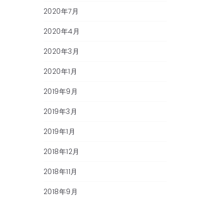
2020年7月
2020年4月
2020年3月
2020年1月
2019年9月
2019年3月
2019年1月
2018年12月
2018年11月
2018年9月