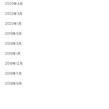
2020年4月
2020年3月
2020年1月
2019年9月
2019年3月
2019年1月
2018年12月
2018年11月
2018年9月