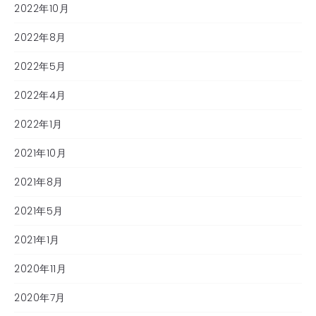
2022年10月
2022年8月
2022年5月
2022年4月
2022年1月
2021年10月
2021年8月
2021年5月
2021年1月
2020年11月
2020年7月