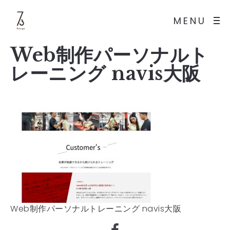
MENU
Web制作パーソナルト
レーニング navis大阪
Web制作パーソナルトレーニング navis大阪