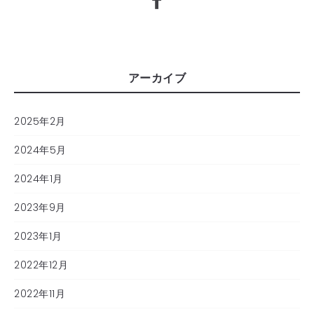
アーカイブ
2025年2月
2024年5月
2024年1月
2023年9月
2023年1月
2022年12月
2022年11月